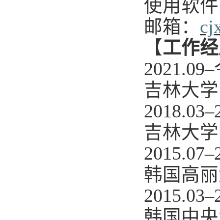
使用软件
邮箱：
cj
【
工作经
2021.09
–
吉林大学
2018.03
–
吉林大学
2015.07
–
韩国高丽
2015.03
–
韩国中央