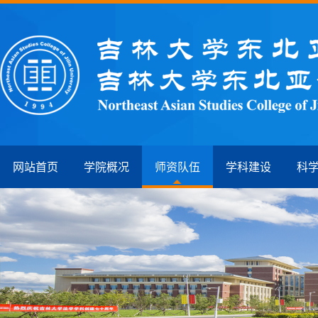
网站首页
学院概况
师资队伍
学科建设
科