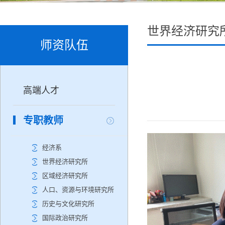
世界经济研究
师资队伍
高端人才
专职教师
经济系
世界经济研究所
区域经济研究所
人口、资源与环境研究所
历史与文化研究所
国际政治研究所