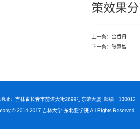
策效果分
上一条：
金香丹
下一条：
张慧智
地址：吉林省长春市前进大街2699号东荣大厦 邮编：130012
copy © 2014-2017 吉林大学·东北亚学院 All Rights Reserved