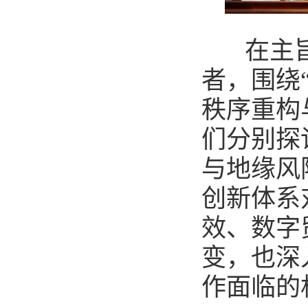
在主旨发
者，围绕
秩序重构
们分别探
与地缘风
创新体系
效、数字
变，也深
作面临的