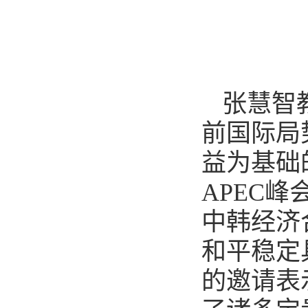
张慧智
前国际局
益为基础
APEC
中韩经济
和平稳定
的邀请表