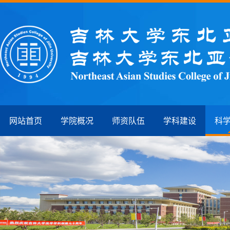
网站首页
学院概况
师资队伍
学科建设
科