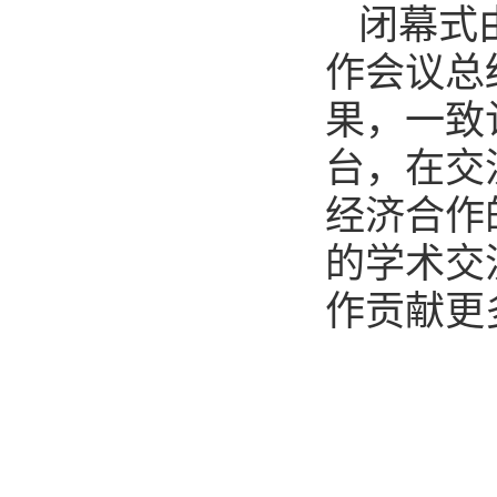
闭幕式
作会议总
果，一致
台，在交
经济合作
的学术交
作贡献更