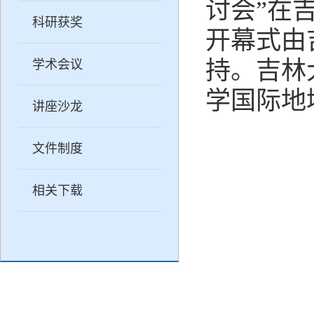
讨会”在
科研获奖
开幕式由
持。吉林
学术会议
学国际地
讲座沙龙
文件制度
相关下载