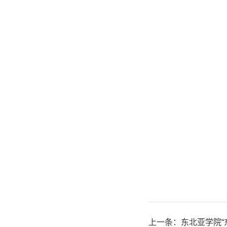
上一条：
东北亚学院