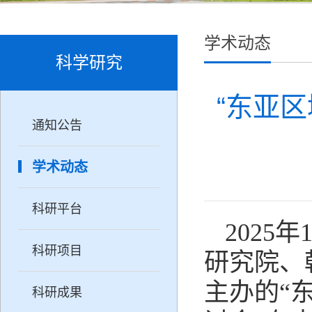
学术动态
科学研究
“东亚
通知公告
学术动态
科研平台
202
科研项目
研究院、
主办的“
科研成果