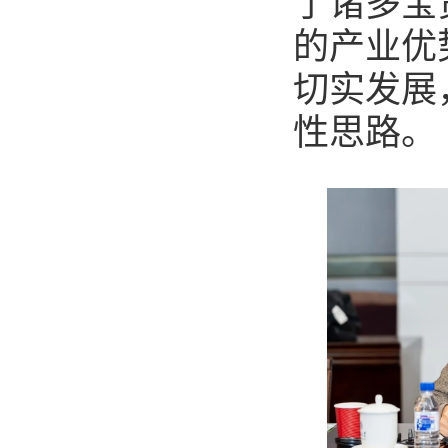
了诸多宝
的产业优
切实发展
性思路。